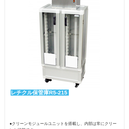
レチクル保管庫R5-215
●クリーンモジュールユニットを搭載し、内部は常にクリー