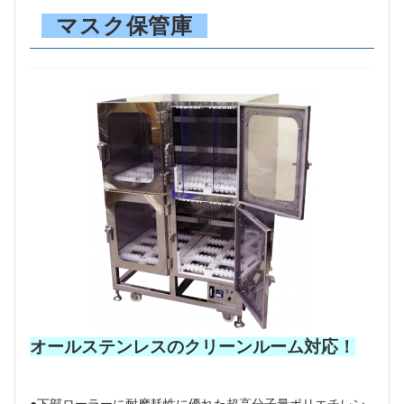
マスク保管庫
オールステンレスのクリーンルーム対応！
●下部ローラーに耐摩耗性に優れた超高分子量ポリエチレン