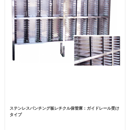
ステンレスパンチング板レチクル保管庫：ガイドレール受け
タイプ