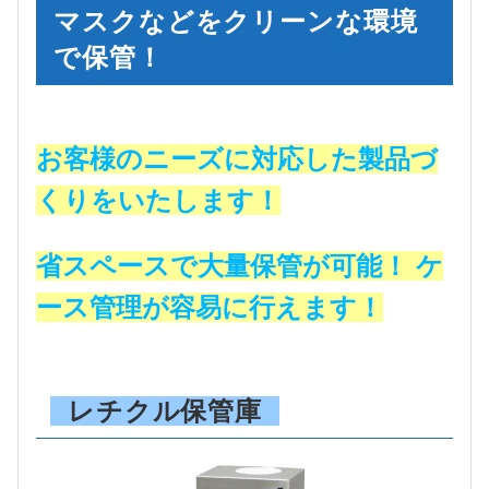
マスクなどをクリーンな環境
で保管！
お客様のニーズに対応した製品づ
くりをいたします！
省スペースで大量保管が可能！ ケ
ース管理が容易に行えます！
レチクル保管庫