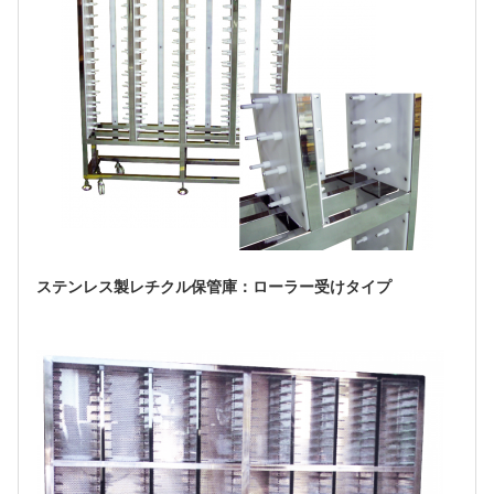
ステンレス製レチクル保管庫：ローラー受けタイプ