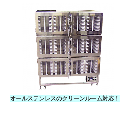
オールステンレスのクリーンルーム対応！