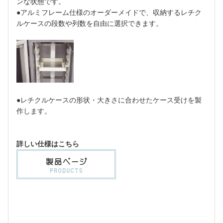
ンな状態です。
●アルミフレーム仕様のオーダーメイドで、収納するレチク
ルケースの段数や列数を自由に選択できます。
●レチクルケースの形状・大きさに合わせたケース受けを製
作します。
詳しい仕様はこちら