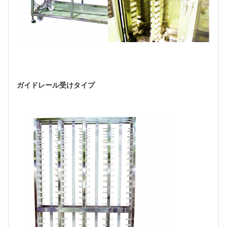
ガイドレール受けタイプ