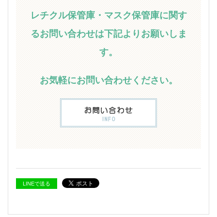
レチクル保管庫・マスク保管庫に関す
るお問い合わせは下記よりお願いしま
す。
お気軽にお問い合わせください。
LINEで送る