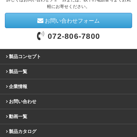
軽にお寄せください。
お問い合わせフォーム
072-806-7800
製品コンセプト
製品一覧
企業情報
お問い合わせ
動画一覧
製品カタログ