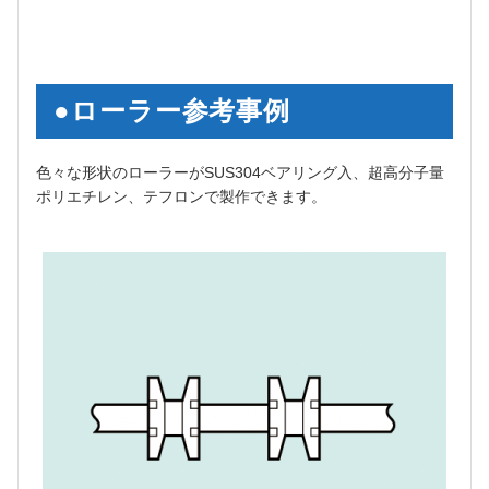
●ローラー参考事例
色々な形状のローラーがSUS304ベアリング入、超高分子量
ポリエチレン、テフロンで製作できます。