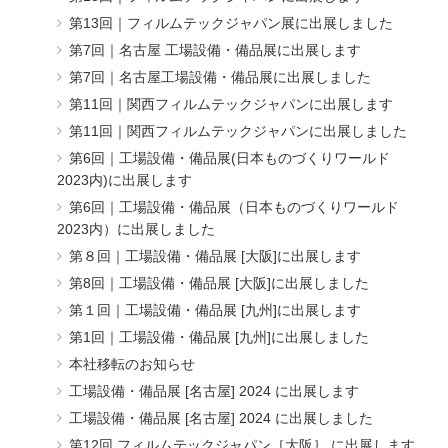
第13回｜フィルムテックジャパン展に出展しました
第7回｜名古屋 工場設備・備品展に出展します
第7回｜名古屋工場設備・備品展に出展しました
第11回｜関西フィルムテックジャパンに出展します
第11回｜関西フィルムテックジャパンに出展しました
第6回｜工場設備・備品展(日本ものづくりワールド
2023内)に出展します
第6回｜工場設備・備品展（日本ものづくりワールド
2023内）に出展しました
第８回｜工場設備・備品展 [大阪]に出展します
第8回｜工場設備・備品展 [大阪]に出展しました
第１回｜工場設備・備品展 [九州]に出展します
第1回｜工場設備・備品展 [九州]に出展しました
本社移転のお知らせ
工場設備・備品展 [名古屋] 2024 に出展します
工場設備・備品展 [名古屋] 2024 に出展しました
第12回 フィルムテックジャパン［大阪］ に出展します