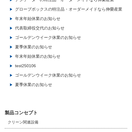
グローブボックスの特注品・オーダーメイドなら伸榮産業
年末年始休業のお知らせ
代表取締役交代のお知らせ
ゴールデンウイーク休業のお知らせ
夏季休業のお知らせ
年末年始休業のお知らせ
test250106
ゴールデンウイーク休業のお知らせ
夏季休業のお知らせ
製品コンセプト
クリーン関連設備