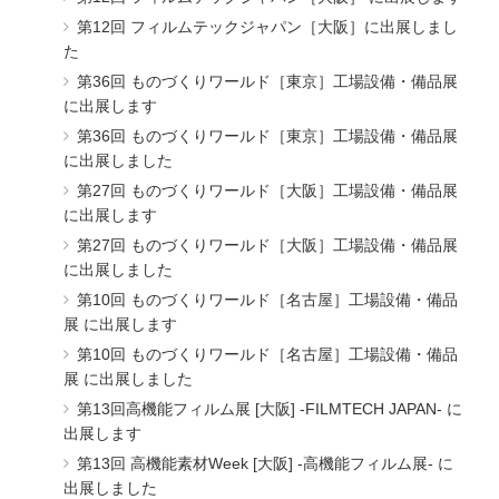
第12回 フィルムテックジャパン［大阪］に出展しまし
た
第36回 ものづくりワールド［東京］工場設備・備品展
に出展します
第36回 ものづくりワールド［東京］工場設備・備品展
に出展しました
第27回 ものづくりワールド［大阪］工場設備・備品展
に出展します
第27回 ものづくりワールド［大阪］工場設備・備品展
に出展しました
第10回 ものづくりワールド［名古屋］工場設備・備品
展 に出展します
第10回 ものづくりワールド［名古屋］工場設備・備品
展 に出展しました
第13回高機能フィルム展 [大阪] -FILMTECH JAPAN- に
出展します
第13回 高機能素材Week [大阪] -高機能フィルム展- に
出展しました