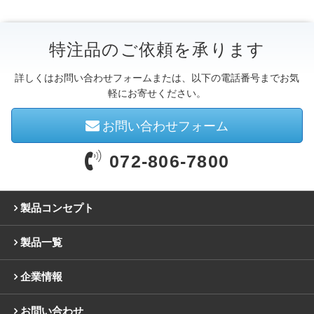
特注品のご依頼を承ります
詳しくはお問い合わせフォームまたは、以下の電話番号までお気
軽にお寄せください。
お問い合わせフォーム
072-806-7800
製品コンセプト
製品一覧
企業情報
お問い合わせ