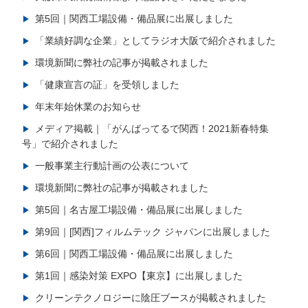
第5回｜関西工場設備・備品展に出展しました
「業績好調な企業」としてラジオ大阪で紹介されました
環境新聞に弊社の記事が掲載されました
「健康宣言の証」を受領しました
年末年始休業のお知らせ
メディア掲載｜「がんばってるで関西！2021新春特集
号」で紹介されました
一般事業主行動計画の公表について
環境新聞に弊社の記事が掲載されました
第5回｜名古屋工場設備・備品展に出展しました
第9回｜[関西]フィルムテック ジャパンに出展しました
第6回｜関西工場設備・備品展に出展しました
第1回｜感染対策 EXPO【東京】に出展しました
クリーンテクノロジーに陰圧ブースが掲載されました