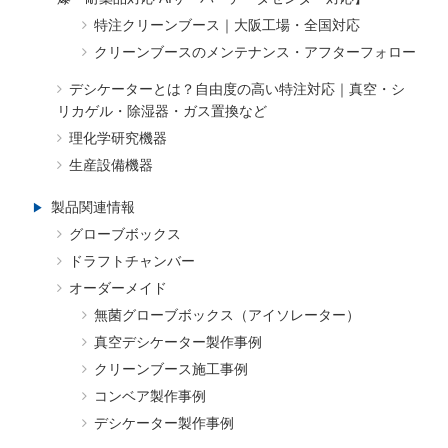
特注クリーンブース｜大阪工場・全国対応
クリーンブースのメンテナンス・アフターフォロー
デシケーターとは？自由度の高い特注対応｜真空・シ
リカゲル・除湿器・ガス置換など
理化学研究機器
生産設備機器
製品関連情報
グローブボックス
ドラフトチャンバー
オーダーメイド
無菌グローブボックス（アイソレーター）
真空デシケーター製作事例
クリーンブース施工事例
コンベア製作事例
デシケーター製作事例