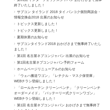
終了いたしました！
サブコン タイランド 2018 タイ バンコク個別商談会・
情報交換会2018 出展のお知らせ
トピックス更新しました！
トピックス更新しました！
夏期休業のお知らせ
サブコンタイランド2018 おかげさまで無事終了いたし
ました！
第1回 名古屋ネプコンジャパン 出展のお知らせ
第1回名古屋ネプコンジャパン予約フォーム
ホームページリニューアルのお知らせ
「ウェハ搬送ワゴン」「レチクル・マスク保管庫」
WEBチラシ登録しました！
「ロールカーテン クリーンベンチ」「クリーンベンチ
オーダーメイド」「バッテーリー式クリーンワゴン」
WEBチラシ登録しました！
第1回 名古屋ネプコンジャパン おかげさまで無事終了