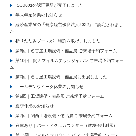
ISO9001の認証更新が完了しました
年末年始休業のお知らせ
経済産業省の「健康経営優良法人2022」に認定されまし
た
折りたたみブースが「特許を取得」しました
第6回｜名古屋工場設備・備品展 ご来場予約フォーム
第10回｜関西フィルムテックジャパン ご来場予約フォー
ム
第6回｜名古屋工場設備・備品展に出展しました
ゴールデンウイーク休業のお知らせ
第5回｜工場設備・備品展 ご来場予約フォーム
夏季休業のお知らせ
第7回｜関西工場設備・備品展 ご来場予約フォーム
在庫あり｜パーティクルカウンター（微粒子計測器）
第13回｜フィルムテックジャパン ご来場予約フォーム