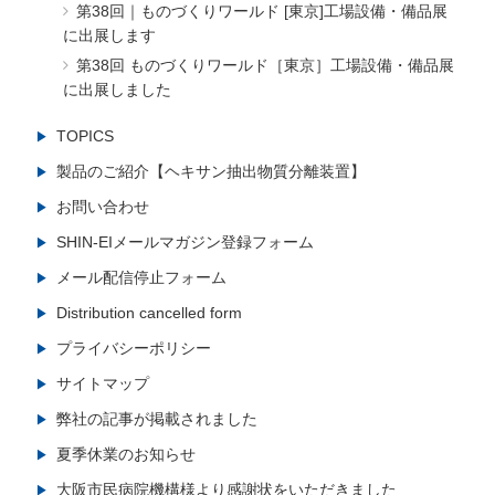
第38回｜ものづくりワールド [東京]工場設備・備品展
に出展します
第38回 ものづくりワールド［東京］工場設備・備品展
に出展しました
TOPICS
製品のご紹介【ヘキサン抽出物質分離装置】
お問い合わせ
SHIN-EIメールマガジン登録フォーム
メール配信停止フォーム
Distribution cancelled form
プライバシーポリシー
サイトマップ
弊社の記事が掲載されました
夏季休業のお知らせ
大阪市民病院機構様より感謝状をいただきました