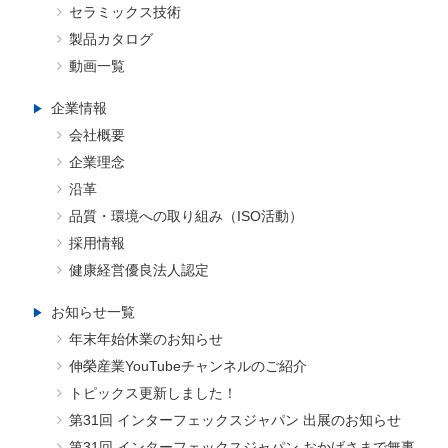
セラミックス技術
製品カタログ
動画一覧
企業情報
会社概要
企業理念
沿革
品質・環境への取り組み（ISO活動）
採用情報
健康経営優良法人認定
お知らせ一覧
年末年始休業のお知らせ
伸榮産業YouTubeチャンネルのご紹介
トピックス更新しました！
第31回 インターフェックスジャパン 出展のお知らせ
第31回 インターフェックスジャパン おかげさまで無事