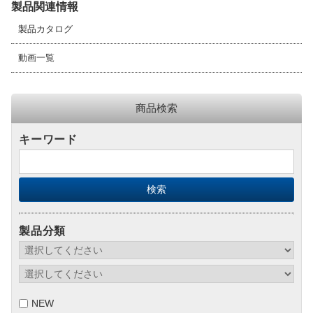
製品関連情報
製品カタログ
動画一覧
商品検索
キーワード
製品分類
NEW