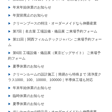
年末年始休業のお知らせ
年賀状廃止のお知らせ
クリーンブースの特注・オーダーメイドなら伸榮産業
第7回｜名古屋 工場設備・備品展 ご来場予約フォーム
第11回｜関西フィルムテックジャパン ご来場予約フォー
ム
第6回 工場設備・備品展（東京ビッグサイト） ご来場予
約フォーム
夏季休業のお知らせ
クリーンルームの設計施工｜簡易から特殊まで 清浄度ク
ラス1000、100、10000、100000｜半導体工場も対応
年末年始休業のお知らせ
臨時休業のお知らせ
夏季休業のお知らせ
デシケーターの特注品・オーダーメイドなら伸榮産業