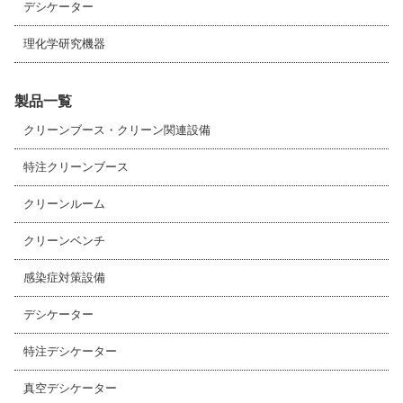
デシケーター
理化学研究機器
製品一覧
クリーンブース・クリーン関連設備
特注クリーンブース
クリーンルーム
クリーンベンチ
感染症対策設備
デシケーター
特注デシケーター
真空デシケーター