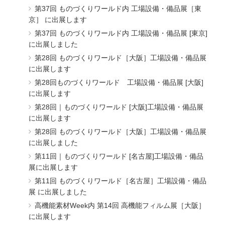
第37回 ものづくりワールド内 工場設備・備品展［東
京］ に出展します
第37回 ものづくりワールド内 工場設備・備品展 [東京]
に出展しました
第28回 ものづくりワールド［大阪］工場設備・備品展
に出展します
第28回ものづくりワールド 工場設備・備品展 [大阪]
に出展します
第28回｜ものづくりワールド [大阪]工場設備・備品展
に出展します
第28回 ものづくりワールド［大阪］工場設備・備品展
に出展しました
第11回｜ものづくりワールド [名古屋]工場設備・備品
展に出展します
第11回 ものづくりワールド［名古屋］工場設備・備品
展 に出展しました
高機能素材Week内 第14回 高機能フィルム展［大阪］
に出展します