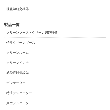
理化学研究機器
製品一覧
クリーンブース・クリーン関連設備
特注クリーンブース
クリーンルーム
クリーンベンチ
感染症対策設備
デシケーター
特注デシケーター
真空デシケーター