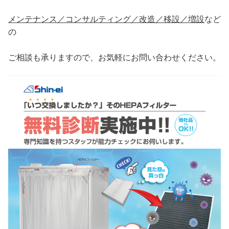
メンテナンス／コンサルティング／改造／移設／増設
など
の
ご相談も承りますので、お気軽にお問い合わせください。