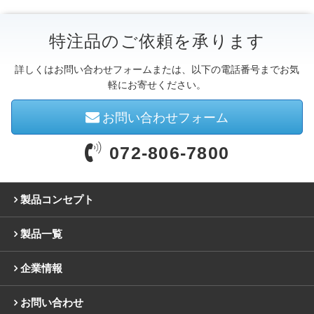
特注品のご依頼を承ります
詳しくはお問い合わせフォームまたは、以下の電話番号までお気
軽にお寄せください。
お問い合わせフォーム
072-806-7800
製品コンセプト
製品一覧
企業情報
お問い合わせ