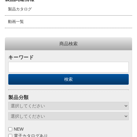
製品カタログ
動画一覧
商品検索
キーワード
製品分類
NEW
電子カタログあり