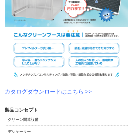
カタログダウンロードはこちら >>
製品コンセプト
クリーン関連設備
デシケーター