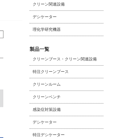
クリーン関連設備
デシケーター
理化学研究機器
製品一覧
クリーンブース・クリーン関連設備
特注クリーンブース
クリーンルーム
クリーンベンチ
感染症対策設備
デシケーター
特注デシケーター