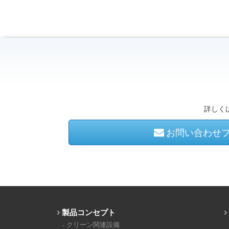
詳しく
お問い合わせ
製品コンセプト
クリーン関連設備