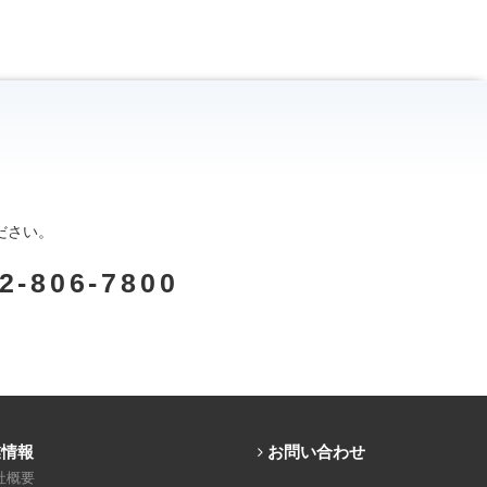
ださい。
2-806-7800
業情報
お問い合わせ
社概要