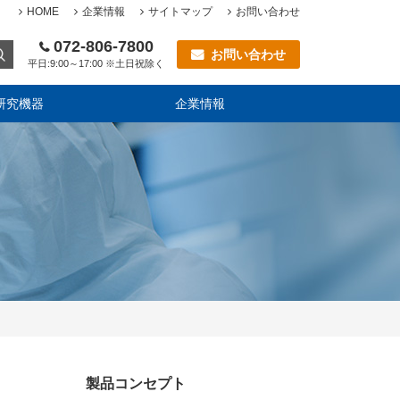
HOME
企業情報
サイトマップ
お問い合わせ
072-806-7800
お問い合わせ
平日:9:00～17:00 ※土日祝除く
研究機器
企業情報
製品コンセプト