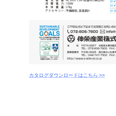
カタログダウンロードはこちら >>