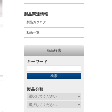
製品関連情報
製品カタログ
動画一覧
商品検索
キーワード
製品分類