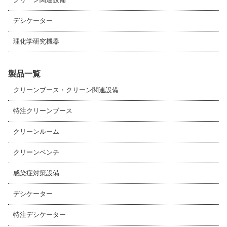
クリーン関連設備
デシケーター
理化学研究機器
製品一覧
クリーンブース・クリーン関連設備
特注クリーンブース
クリーンルーム
クリーンベンチ
感染症対策設備
デシケーター
特注デシケーター