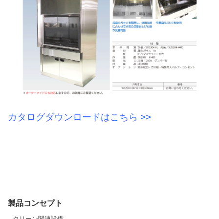
カタログダウンロードはこちら >>
製品コンセプト