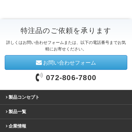
特注品のご依頼を承ります
詳しくはお問い合わせフォームまたは、以下の電話番号までお気
軽にお寄せください。
お問い合わせフォーム
072-806-7800
製品コンセプト
製品一覧
企業情報