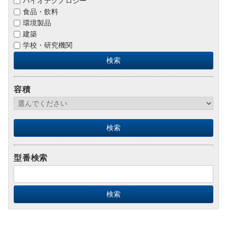
バイオテクノロジー
食品・飲料
環境製品
建築
学校・研究機関
容積
型番検索