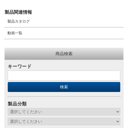
製品関連情報
製品カタログ
動画一覧
商品検索
キーワード
製品分類