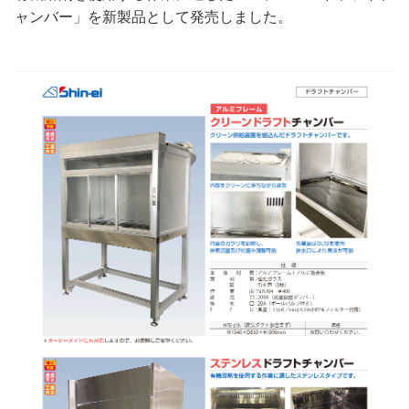
ャンバー」を新製品として発売しました。