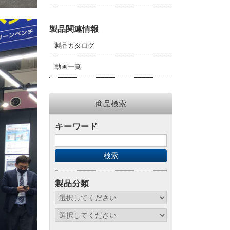
製品関連情報
製品カタログ
動画一覧
商品検索
キーワード
製品分類