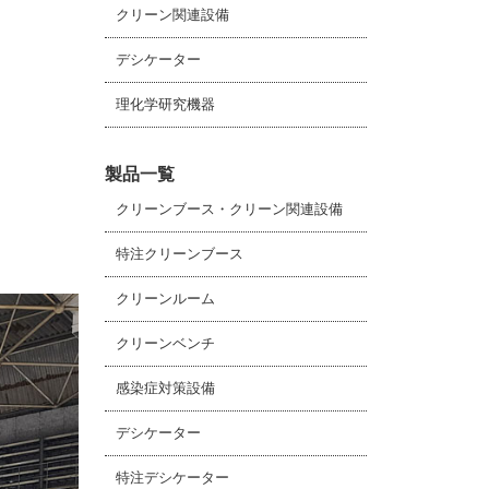
クリーン関連設備
デシケーター
理化学研究機器
製品一覧
クリーンブース・クリーン関連設備
特注クリーンブース
クリーンルーム
クリーンベンチ
感染症対策設備
デシケーター
特注デシケーター