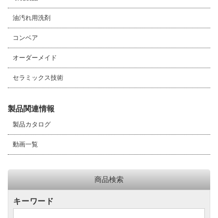
油汚れ用洗剤
コンベア
オーダーメイド
セラミックス技術
製品関連情報
製品カタログ
動画一覧
商品検索
キーワード