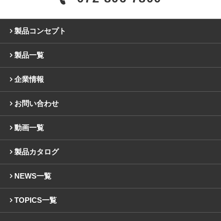
製品コンセプト
製品一覧
企業情報
お問い合わせ
動画一覧
製品カタログ
NEWS一覧
TOPICS一覧