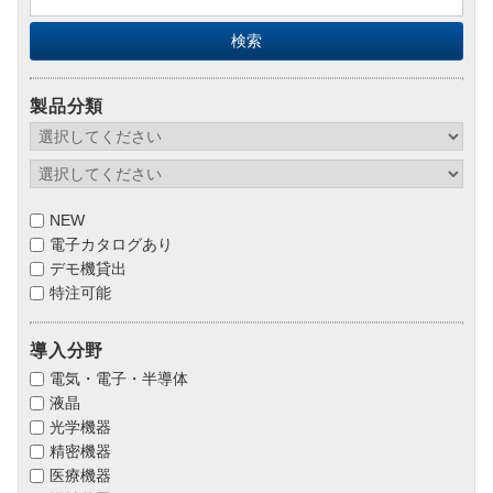
製品分類
NEW
電子カタログあり
デモ機貸出
特注可能
導入分野
電気・電子・半導体
液晶
光学機器
精密機器
医療機器