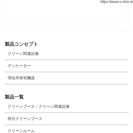
https://www.s-shin-ei
製品コンセプト
クリーン関連設備
デシケーター
理化学研究機器
製品一覧
クリーンブース・クリーン関連設備
特注クリーンブース
クリーンルーム