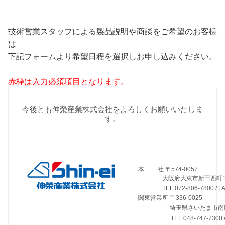
技術営業スタッフによる製品説明や商談をご希望のお客様
は
下記フォームより希望日程を選択しお申し込みください。
赤枠は入力必須項目となります。
今後とも伸榮産業株式会社をよろしくお願いいたしま
す。
本 社 〒574-0057
大阪府大東市新田西町1番
TEL:072-806-7800 / FAX:
関東営業所 〒336-0025
埼玉県さいたま市南区
TEL:048-747-7300 