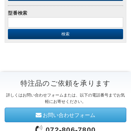
型番検索
特注品のご依頼を承ります
詳しくはお問い合わせフォームまたは、以下の電話番号までお気
軽にお寄せください。
お問い合わせフォーム
072-806-7800