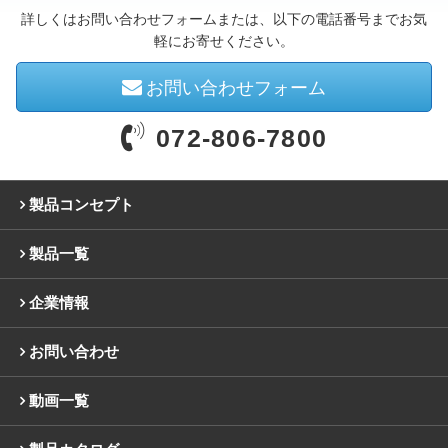
詳しくはお問い合わせフォームまたは、以下の電話番号までお気
軽にお寄せください。
お問い合わせフォーム
072-806-7800
製品コンセプト
製品一覧
企業情報
お問い合わせ
動画一覧