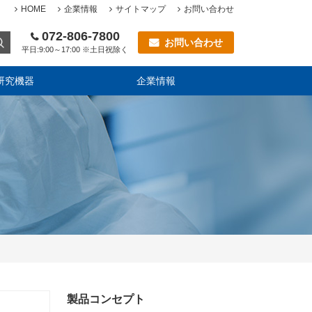
HOME
企業情報
サイトマップ
お問い合わせ
072-806-7800
お問い合わせ
平日:9:00～17:00 ※土日祝除く
研究機器
企業情報
製品コンセプト