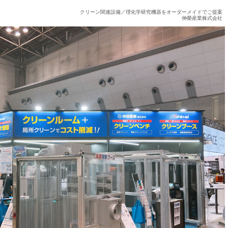
クリーン関連設備／理化学研究機器をオーダーメイドでご提案
伸榮産業株式会社