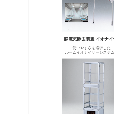
静電気除去装置 イオナイ
使いやすさを追求した
ルームイオナイザーシステ