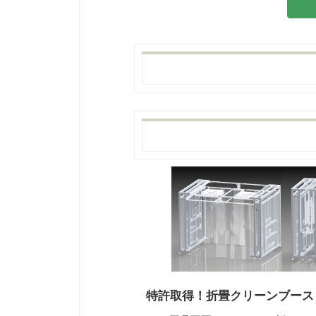
特許取得！折畳クリーンブース