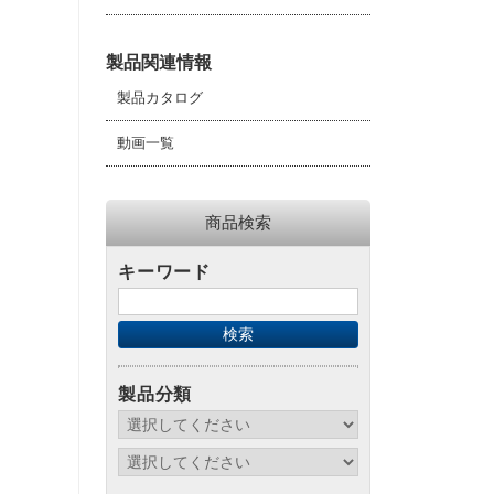
製品関連情報
製品カタログ
動画一覧
商品検索
キーワード
製品分類