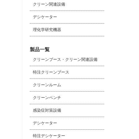
クリーン関連設備
デシケーター
理化学研究機器
製品一覧
クリーンブース・クリーン関連設備
特注クリーンブース
クリーンルーム
クリーンベンチ
感染症対策設備
デシケーター
特注デシケーター