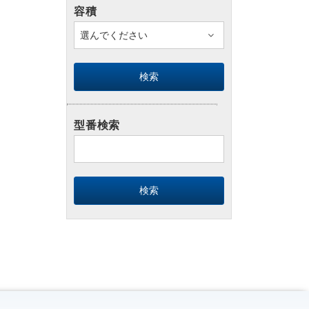
容積
型番検索