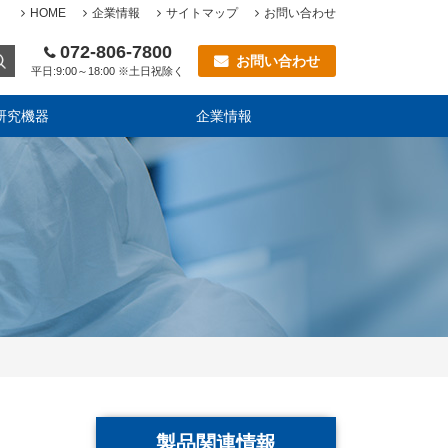
HOME
企業情報
サイトマップ
お問い合わせ
072-806-7800
お問い合わせ
平日:9:00～18:00 ※土日祝除く
研究機器
企業情報
製品関連情報