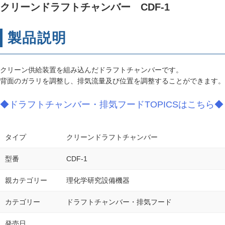
クリーンドラフトチャンバー CDF-1
製品説明
クリーン供給装置を組み込んだドラフトチャンバーです。
背面のガラリを調整し、排気流量及び位置を調整することができます。
◆ドラフトチャンバー・排気フードTOPICSはこちら◆
タイプ
クリーンドラフトチャンバー
型番
CDF-1
親カテゴリー
理化学研究設備機器
カテゴリー
ドラフトチャンバー・排気フード
発売日