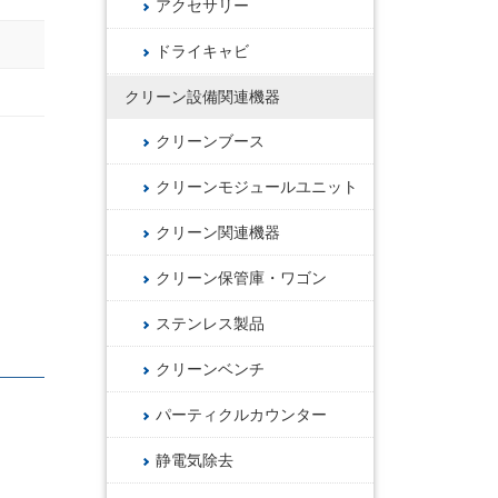
アクセサリー
ドライキャビ
クリーン設備関連機器
クリーンブース
クリーンモジュールユニット
クリーン関連機器
クリーン保管庫・ワゴン
ステンレス製品
クリーンベンチ
パーティクルカウンター
静電気除去