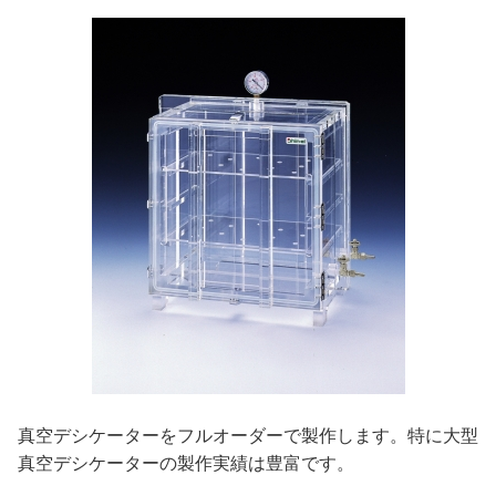
真空デシケーターをフルオーダーで製作します。特に大型
真空デシケーターの製作実績は豊富です。