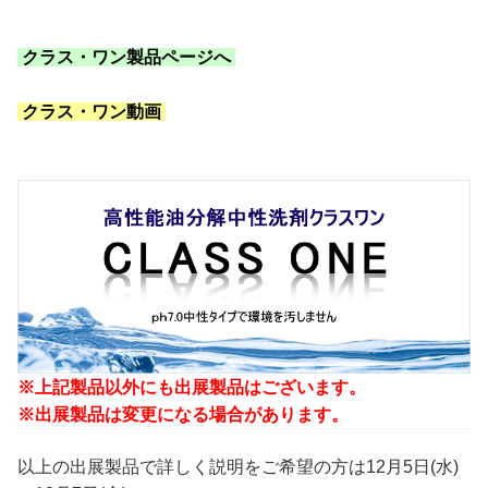
クラス・ワン製品ページへ
クラス・ワン動画
※上記製品以外にも出展製品はございます。
※出展製品は変更になる場合があります。
以上の出展製品で詳しく説明をご希望の方は12月5日(水)