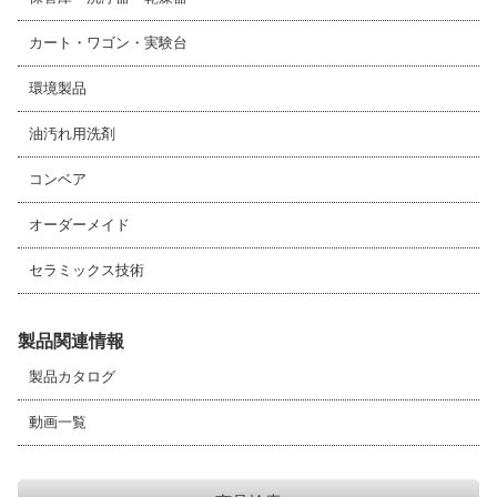
カート・ワゴン・実験台
環境製品
油汚れ用洗剤
コンベア
オーダーメイド
セラミックス技術
製品関連情報
製品カタログ
動画一覧