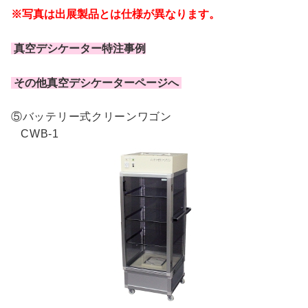
※写真は出展製品とは仕様が異なります。
真空デシケーター特注事例
その他真空デシケーターページへ
⑤バッテリー式クリーンワゴン
CWB-1