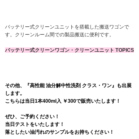
バッテリー式クリーンユニットを搭載した搬送ワゴンで
す。クリーンルーム間での製品搬送に便利です。
バッテリー式クリーンワゴン・クリーンユニット TOPICS
その他、『高性能 油分解中性洗剤 クラス・ワン』も出展
します。
こちらは当日1本400ml入 ￥300で販売いたします！
ぜひ、ご予約ください！
当日テストをいたします！
落としたい油汚れのサンプルをお持ちください！