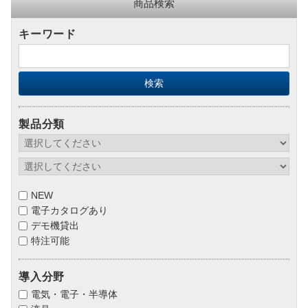
商品検索
キーワード
製品分類
NEW
電子カタログあり
デモ機貸出
特注可能
導入分野
電気・電子・半導体