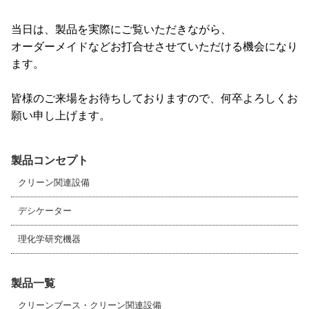
当日は、製品を実際にご覧いただきながら、
オーダーメイドなどお打合せ
させていただける機会になり
ます。
皆様のご来場をお待ちしておりますので、何卒よろしくお
願い申し上げます。
製品コンセプト
クリーン関連設備
デシケーター
理化学研究機器
製品一覧
クリーンブース・クリーン関連設備