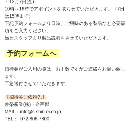
～12月7日(金)
10時～16時でアポイントを取らせていただきます。（7日
は15時まで）
下記予約フォームより日時、ご興味のある製品など必要事
項をご入力ください。
当日スタッフより製品説明をさせていただきます。
予約フォームへ
招待券がご入用の際は、お手数ですがご連絡をお願い致し
ます。
至急送付させていただきます。
【招待券ご依頼先】
伸榮産業(株)・企画部
MAIL：info@s-shin-ei.co.jp
TEL： 072-806-7800