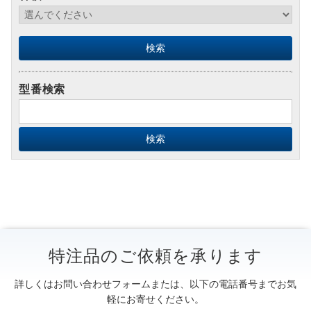
型番検索
特注品のご依頼を承ります
詳しくはお問い合わせフォームまたは、以下の電話番号までお気
軽にお寄せください。