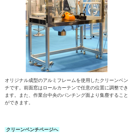
オリジナル成型のアルミフレームを使用したクリーンベン
チです。前面窓はロールカーテンで任意の位置に調整でき
ます。また、作業台中央のパンチング面より集塵すること
ができます。
クリーンベンチページへ