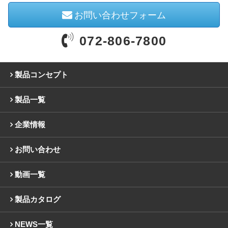
お問い合わせフォーム
072-806-7800
製品コンセプト
製品一覧
企業情報
お問い合わせ
動画一覧
製品カタログ
NEWS一覧