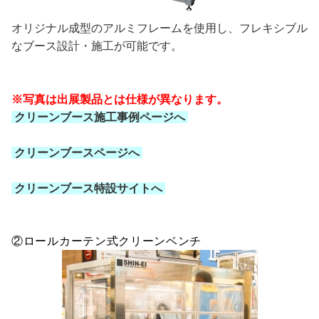
オリジナル成型のアルミフレームを使用し、フレキシブル
なブース設計・施工が可能です。
※写真は出展製品とは仕様が異なります。
クリーンブース施工事例ページへ
クリーンブースページへ
クリーンブース特設サイトへ
②ロールカーテン式クリーンベンチ