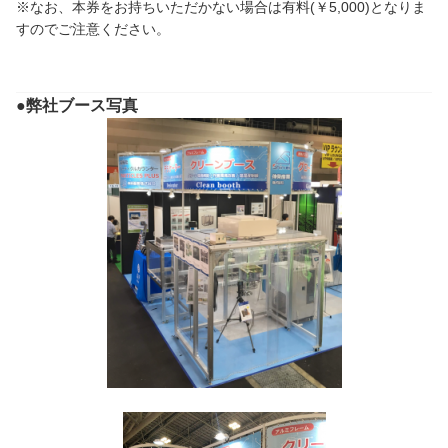
※なお、本券をお持ちいただかない場合は有料(￥5,000)となりま
すのでご注意ください。
●弊社ブース写真