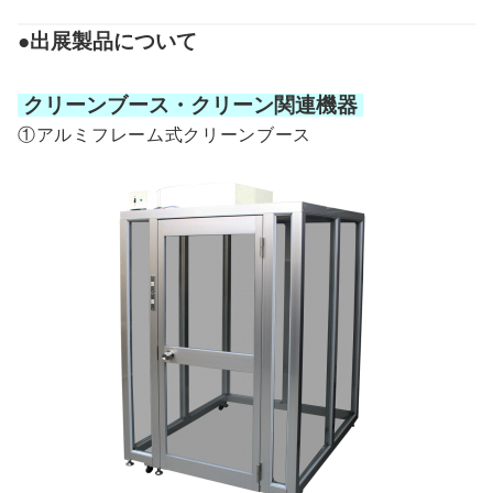
●出展製品について
クリーンブース・クリーン関連機器
①アルミフレーム式クリーンブース