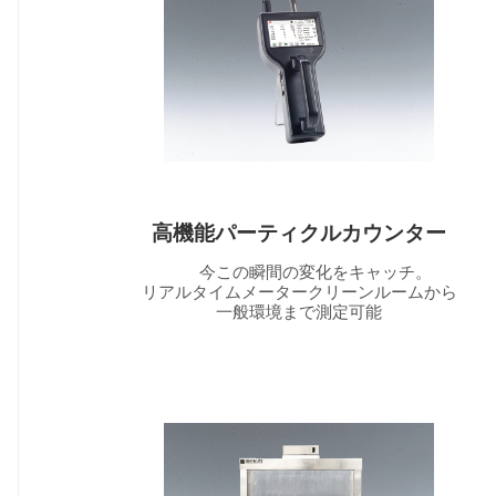
高機能パーティクルカウンター
今この瞬間の変化をキャッチ。
リアルタイムメータークリーンルームから
一般環境まで測定可能