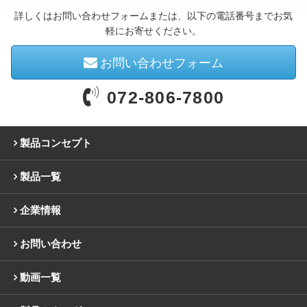
詳しくはお問い合わせフォームまたは、以下の電話番号までお気
軽にお寄せください。
お問い合わせフォーム
072-806-7800
製品コンセプト
製品一覧
企業情報
お問い合わせ
動画一覧