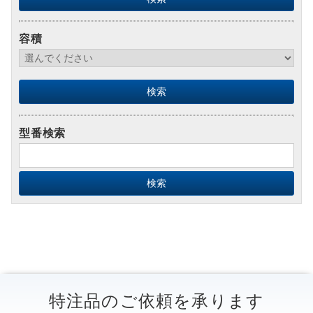
容積
型番検索
特注品のご依頼を承ります