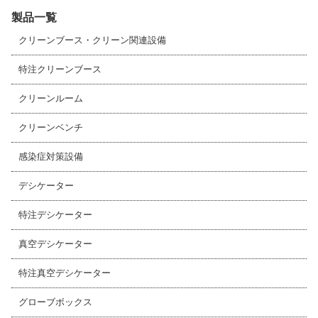
製品一覧
クリーンブース・クリーン関連設備
特注クリーンブース
クリーンルーム
クリーンベンチ
感染症対策設備
デシケーター
特注デシケーター
真空デシケーター
特注真空デシケーター
グローブボックス