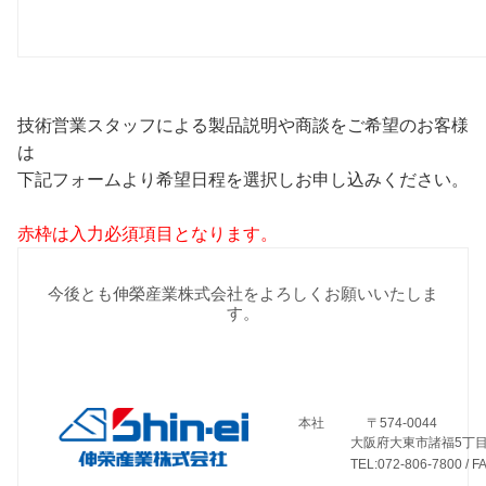
技術営業スタッフによる製品説明や商談をご希望のお客様
は
下記フォームより希望日程を選択しお申し込みください。
赤枠は入力必須項目となります。
今後とも伸榮産業株式会社をよろしくお願いいたしま
す。
本社 〒574-0044
大阪府大東市諸福5丁目1
TEL:072-806-7800 / FAX: