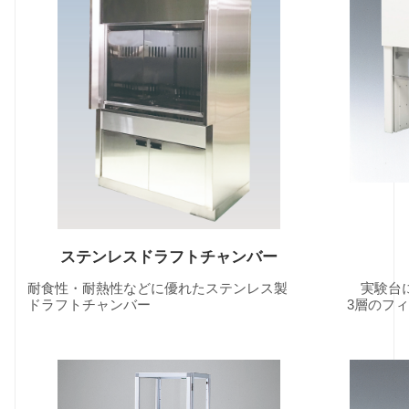
ステンレスドラフトチャンバー
耐食性・耐熱性などに優れたステンレス製
実験台に置
ドラフトチャンバー
3層のフィル