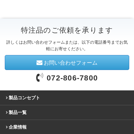
特注品のご依頼を承ります
詳しくはお問い合わせフォームまたは、以下の電話番号までお気
軽にお寄せください。
お問い合わせフォーム
072-806-7800
製品コンセプト
製品一覧
企業情報