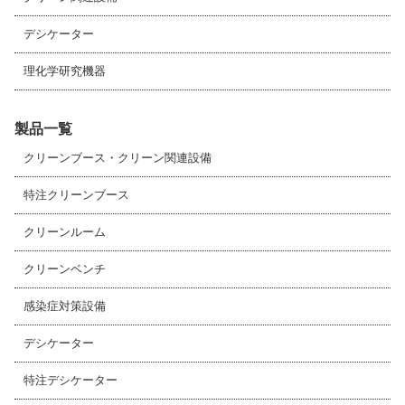
デシケーター
理化学研究機器
製品一覧
クリーンブース・クリーン関連設備
特注クリーンブース
クリーンルーム
クリーンベンチ
感染症対策設備
デシケーター
特注デシケーター