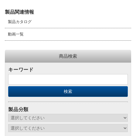
製品関連情報
製品カタログ
動画一覧
商品検索
キーワード
製品分類