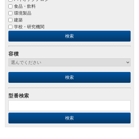
食品・飲料
環境製品
建築
学校・研究機関
容積
型番検索