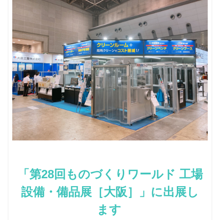
「第28回ものづくりワールド 工場
設備・備品展［大阪］」に出展し
ます