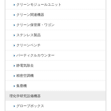
クリーンモジュールユニット
クリーン関連機器
クリーン保管庫・ワゴン
ステンレス製品
クリーンベンチ
パーティクルカウンター
静電気除去
精密空調機
集塵機
理化学研究設備機器
グローブボックス