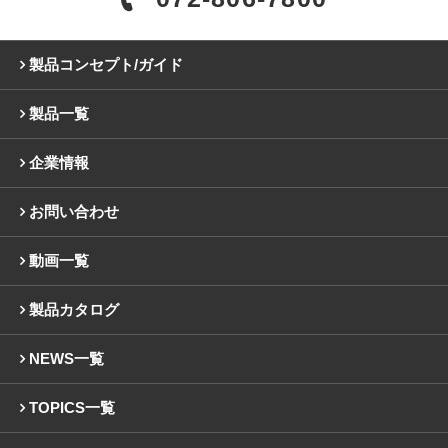
製品コンセプト/ガイド
製品一覧
企業情報
お問い合わせ
動画一覧
製品カタログ
NEWS一覧
TOPICS一覧