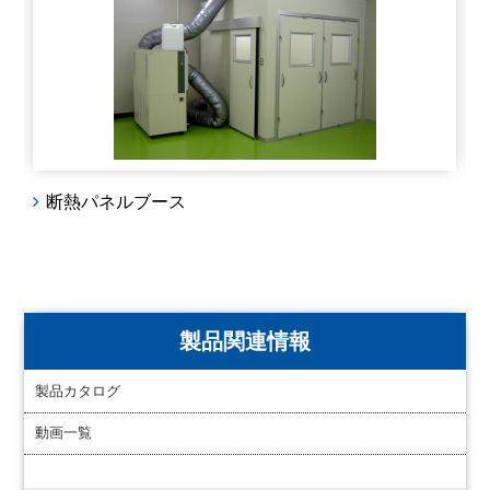
断熱パネルブース
製品関連情報
製品カタログ
動画一覧