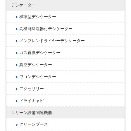
デシケーター
標準型デシケーター
高機能除湿器付デシケーター
メンブレンドライヤーデシケーター
ガス置換デシケーター
真空デシケーター
ワゴンデシケーター
アクセサリー
ドライキャビ
クリーン設備関連機器
クリーンブース