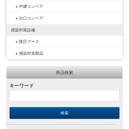
中継コンベア
出口コンベア
感染対策設備
陰圧ブース
感染対策製品
商品検索
キーワード