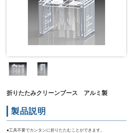
折りたたみクリーンブース アルミ製
製品説明
●工具不要でカンタンに折りたたむことができます。