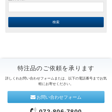
特注品のご依頼を承ります
詳しくわお問い合わせフォームまたは、以下の電話番号までお気
軽にお寄せください。
お問い合わせフォーム
072-806-7800