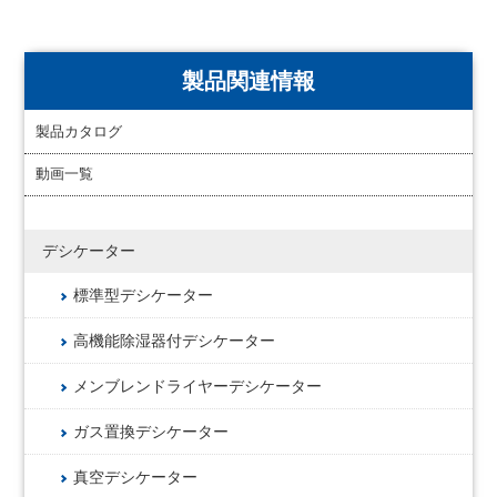
製品関連情報
製品カタログ
動画一覧
デシケーター
標準型デシケーター
高機能除湿器付デシケーター
メンブレンドライヤーデシケーター
ガス置換デシケーター
真空デシケーター