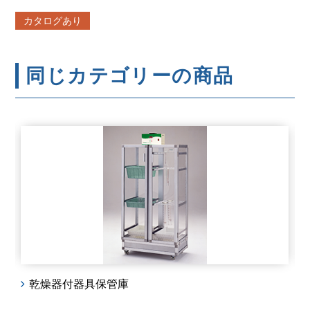
カタログあり
同じカテゴリーの商品
乾燥器付器具保管庫