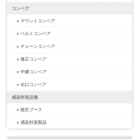
コンベア
マウントコンベア
ベルトコンベア
チェーンコンベア
修正コンベア
中継コンベア
出口コンベア
感染対策設備
陰圧ブース
感染対策製品