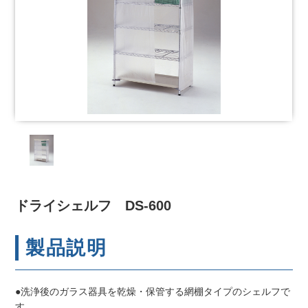
ドライシェルフ DS-600
製品説明
●洗浄後のガラス器具を乾燥・保管する網棚タイプのシェルフで
す。