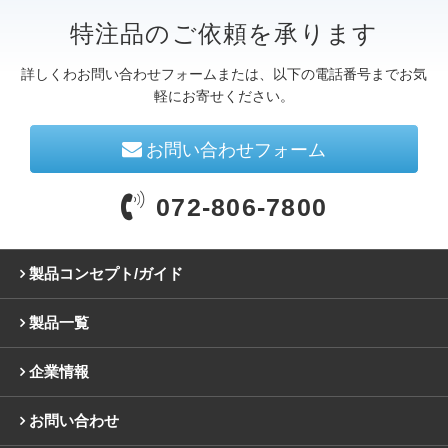
特注品のご依頼を承ります
詳しくわお問い合わせフォームまたは、以下の電話番号までお気
軽にお寄せください。
お問い合わせフォーム
072-806-7800
製品コンセプト/ガイド
製品一覧
企業情報
お問い合わせ