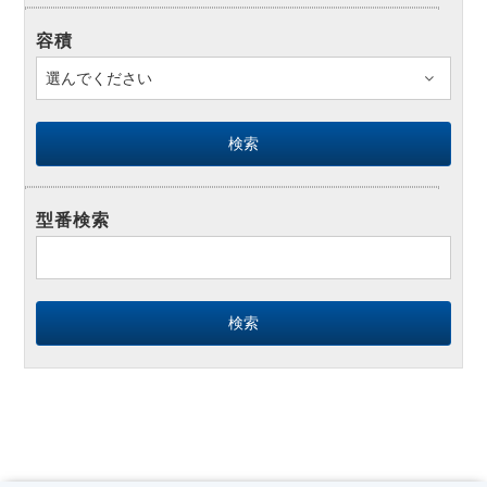
容積
型番検索