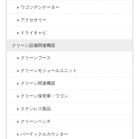
ワゴンデシケーター
アクセサリー
ドライキャビ
クリーン設備関連機器
クリーンブース
クリーンモジュールユニット
クリーン関連機器
クリーン保管庫・ワゴン
ステンレス製品
クリーンベンチ
パーティクルカウンター