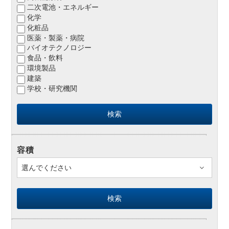
二次電池・エネルギー
化学
化粧品
医薬・製薬・病院
バイオテクノロジー
食品・飲料
環境製品
建築
学校・研究機関
容積