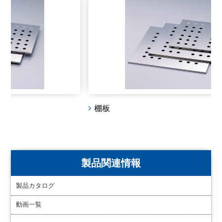
棚板
製品関連情報
製品カタログ
動画一覧