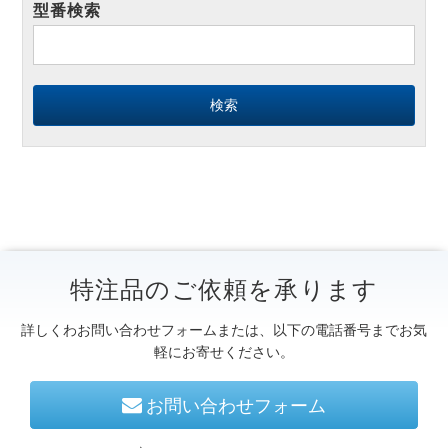
型番検索
特注品のご依頼を承ります
詳しくわお問い合わせフォームまたは、以下の電話番号までお気
軽にお寄せください。
お問い合わせフォーム