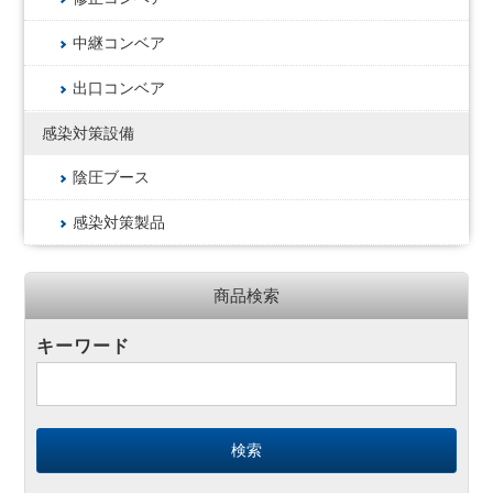
中継コンベア
出口コンベア
感染対策設備
陰圧ブース
感染対策製品
商品検索
キーワード