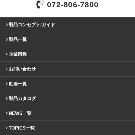
072-806-7800
製品コンセプト/ガイド
製品一覧
企業情報
お問い合わせ
動画一覧
製品カタログ
NEWS一覧
TOPICS一覧