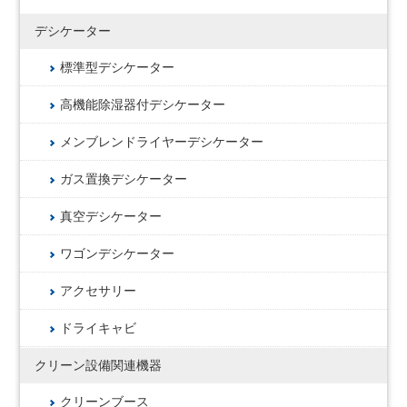
デシケーター
標準型デシケーター
高機能除湿器付デシケーター
メンブレンドライヤーデシケーター
ガス置換デシケーター
真空デシケーター
ワゴンデシケーター
アクセサリー
ドライキャビ
クリーン設備関連機器
クリーンブース