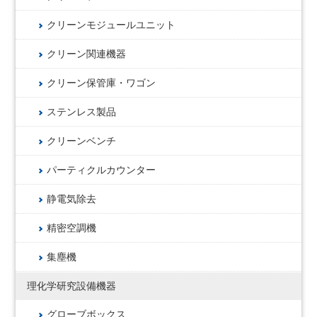
クリーンモジュールユニット
クリーン関連機器
クリーン保管庫・ワゴン
ステンレス製品
クリーンベンチ
パーティクルカウンター
静電気除去
精密空調機
集塵機
理化学研究設備機器
グローブボックス