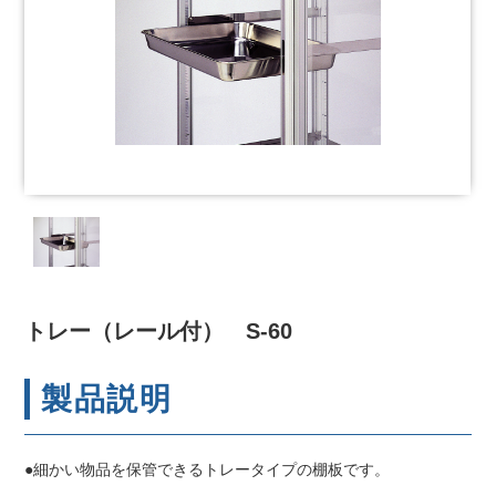
トレー（レール付） S-60
製品説明
●細かい物品を保管できるトレータイプの棚板です。