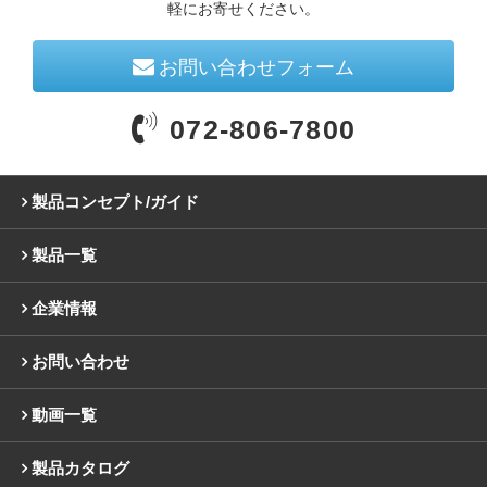
軽にお寄せください。
お問い合わせフォーム
072-806-7800
製品コンセプト/ガイド
製品一覧
企業情報
お問い合わせ
動画一覧
製品カタログ