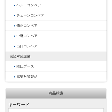
ベルトコンベア
チェーンコンベア
修正コンベア
中継コンベア
出口コンベア
感染対策設備
陰圧ブース
感染対策製品
商品検索
キーワード