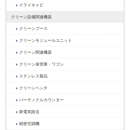
ドライキャビ
クリーン設備関連機器
クリーンブース
クリーンモジュールユニット
クリーン関連機器
クリーン保管庫・ワゴン
ステンレス製品
クリーンベンチ
パーティクルカウンター
静電気除去
精密空調機