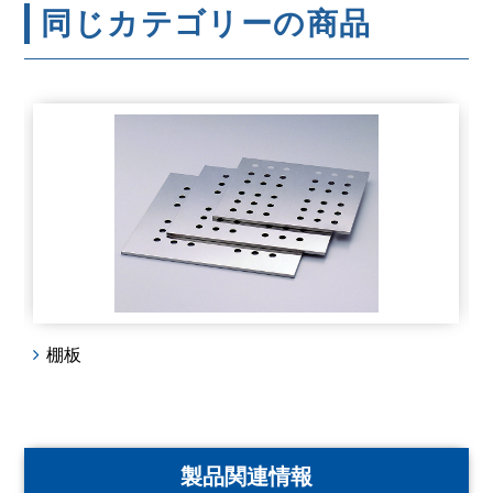
同じカテゴリーの商品
棚板
製品関連情報