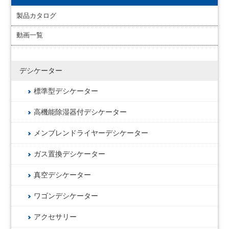
製品カタログ
動画一覧
デシケーター
標準型デシケーター
高機能除湿器付デシケーター
メンブレンドライヤーデシケーター
ガス置換デシケーター
真空デシケーター
ワゴンデシケーター
アクセサリー