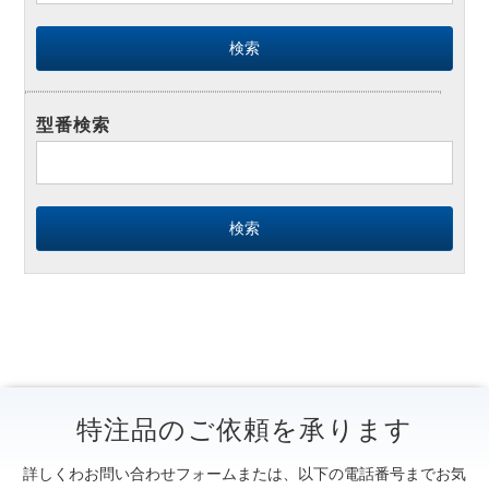
型番検索
特注品のご依頼を承ります
詳しくわお問い合わせフォームまたは、以下の電話番号までお気