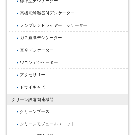
標準型デシケーター
高機能除湿器付デシケーター
メンブレンドライヤーデシケーター
ガス置換デシケーター
真空デシケーター
ワゴンデシケーター
アクセサリー
ドライキャビ
クリーン設備関連機器
クリーンブース
クリーンモジュールユニット