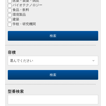
医薬・製薬・病院
バイオテクノロジー
食品・飲料
環境製品
建築
学校・研究機関
容積
型番検索