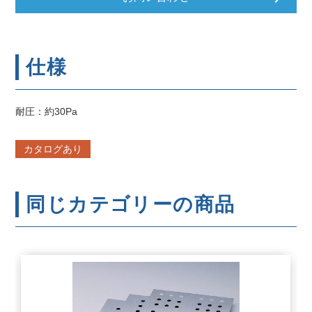
仕様
耐圧：約30Pa
カタログあり
同じカテゴリーの商品