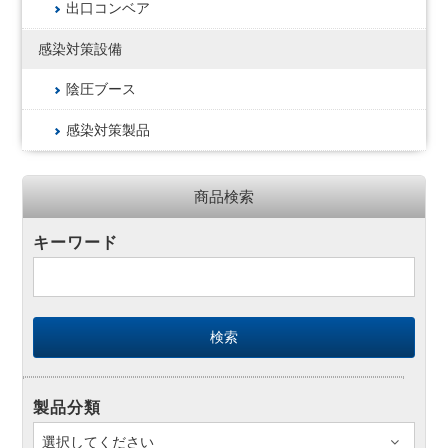
出口コンベア
感染対策設備
陰圧ブース
感染対策製品
商品検索
キーワード
製品分類