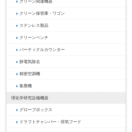
クリーン関連機器
クリーン保管庫・ワゴン
ステンレス製品
クリーンベンチ
パーティクルカウンター
静電気除去
精密空調機
集塵機
理化学研究設備機器
グローブボックス
ドラフトチャンバー・排気フード