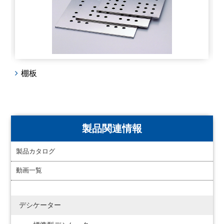
棚板
製品関連情報
製品カタログ
動画一覧
デシケーター