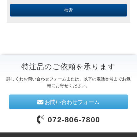
特注品のご依頼を承ります
詳しくわお問い合わせフォームまたは、以下の電話番号までお気
軽にお寄せください。
お問い合わせフォーム
072-806-7800