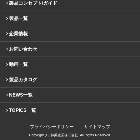
製品コンセプト/ガイド
製品一覧
企業情報
お問い合わせ
動画一覧
製品カタログ
NEWS一覧
TOPICS一覧
プライバシーポリシー
サイトマップ
Copyright (C) 伸榮産業株式会社. All Rights Reserved.